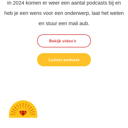
In 2024 komen er weer een aantal podcasts bij en
heb je een wens voor een onderwerp, laat het weten
en stuur een mail aub.
Bekijk video's
Luister podcast