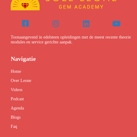
Toonaangevend in edelsteen opleidingen met de meest recente theorie
modules en service gerichte aanpak.
Navigatie
Home
Over Leone
Videos
Podcast
Agenda
Blogs
Faq