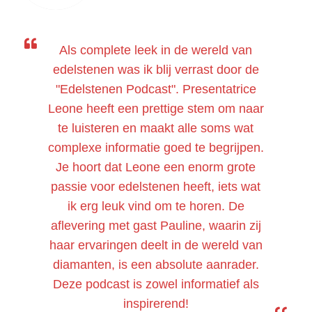
Als complete leek in de wereld van
edelstenen was ik blij verrast door de
"Edelstenen Podcast". Presentatrice
Leone heeft een prettige stem om naar
te luisteren en maakt alle soms wat
complexe informatie goed te begrijpen.
Je hoort dat Leone een enorm grote
passie voor edelstenen heeft, iets wat
ik erg leuk vind om te horen. De
aflevering met gast Pauline, waarin zij
haar ervaringen deelt in de wereld van
diamanten, is een absolute aanrader.
Deze podcast is zowel informatief als
inspirerend!