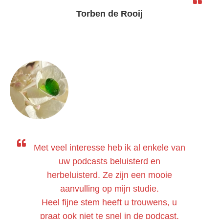
Torben de Rooij
Met veel interesse heb ik al enkele van
uw podcasts beluisterd en
herbeluisterd. Ze zijn een mooie
aanvulling op mijn studie.
Heel fijne stem heeft u trouwens, u
praat ook niet te snel in de podcast,