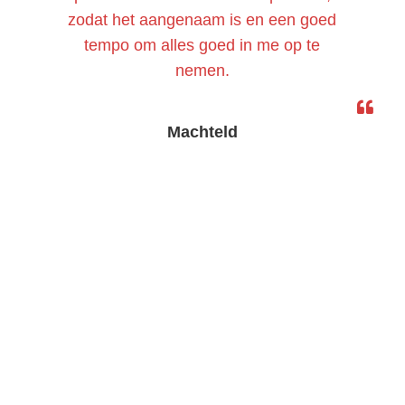
zodat het aangenaam is en een goed
tempo om alles goed in me op te
nemen.
Machteld